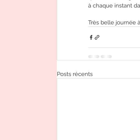
à chaque instant da
Très belle journée à
Posts récents