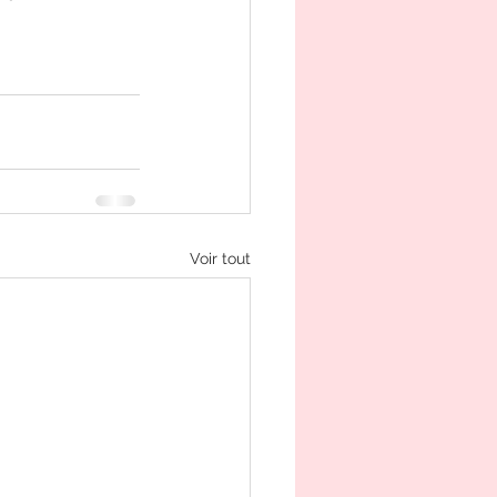
Voir tout