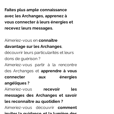
Faites plus ample connaissance 
avec les Archanges, apprenez à 
vous connecter à leurs énergies et 
recevez leurs messages.
Aimeriez-vous en 
connaître 
davantage sur les Archanges
, 
découvrir leurs particularités et leurs 
dons de guérison ?
Aimeriez-vous partir à la rencontre 
des Archanges et 
apprendre à vous 
connecter aux énergies 
angéliques ?
Aimeriez-vous 
recevoir les 
messages des Archanges et savoir 
les reconnaître au quotidien ?
Aimeriez-vous découvrir 
comment 
inviter la guidance et la lumière des 