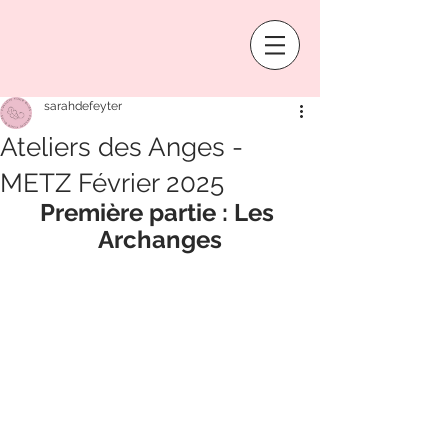
sarahdefeyter
Ateliers des Anges -
METZ Février 2025
Première partie : Les 
Archanges