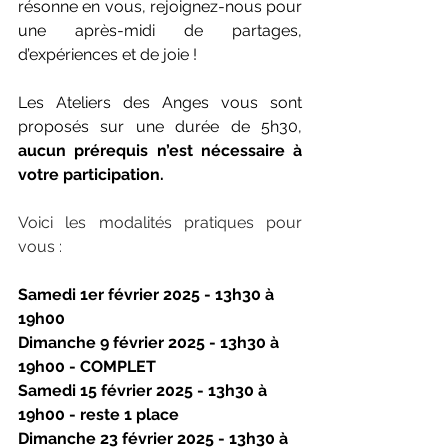
résonne en vous, rejoignez-nous pour 
une après-midi de partages, 
d’expériences et de joie !
Les Ateliers des Anges vous sont 
proposés sur une durée de 5h30, 
aucun prérequis n’est nécessaire à 
votre participation.
Voici les modalités pratiques pour 
vous : 
Samedi 1er février 2025 - 13h30 à 
19h00 
Dimanche 9 février 2025 - 13h30 à 
19h00 - COMPLET
Samedi 15 février 2025 - 13h30 à 
19h00 - reste 1 place
Dimanche 23 février 2025 - 13h30 à 