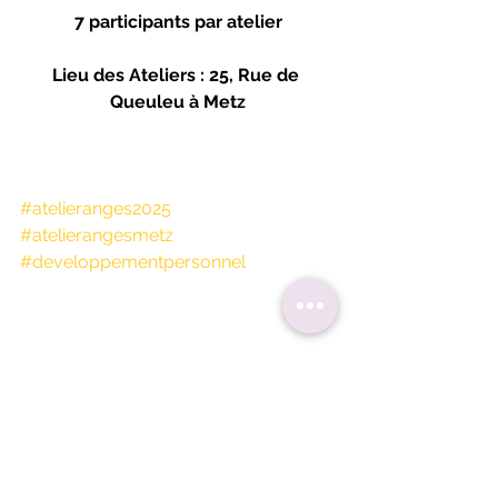
7 participants par atelier
Lieu des Ateliers : 25, Rue de 
Queuleu à Metz
#atelieranges2025
#atelierangesmetz
#developpementpersonnel