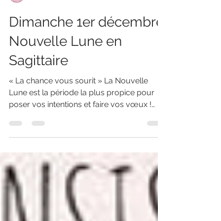
sarahdefeyter
Dimanche 1er décembre,
Nouvelle Lune en
Sagittaire
« La chance vous sourit » La Nouvelle
Lune est la période la plus propice pour
poser vos intentions et faire vos vœux !
Cette...