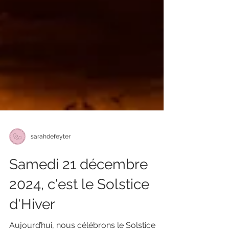
sarahdefeyter
Samedi 21 décembre
2024, c'est le Solstice
d'Hiver